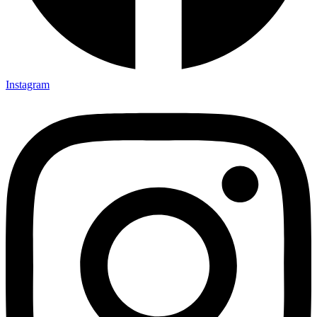
Instagram