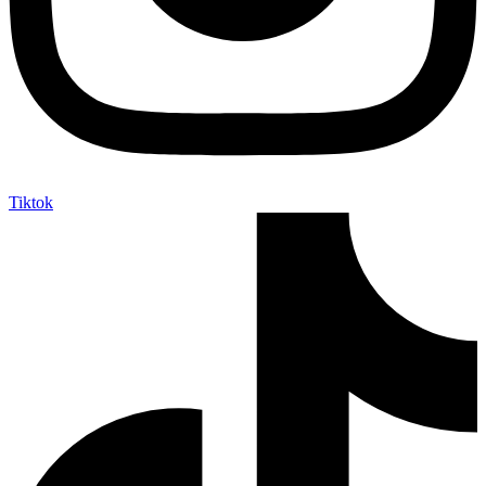
Tiktok