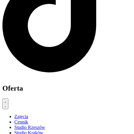
Oferta
Zajęcia
Cennik
Studio Rzeszów
Studio Kraków