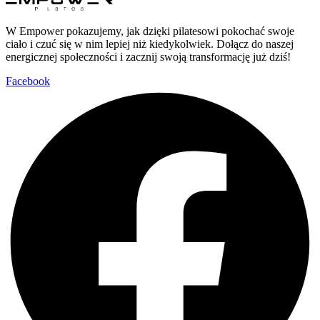
W Empower pokazujemy, jak dzięki pilatesowi pokochać swoje
ciało i czuć się w nim lepiej niż kiedykolwiek. Dołącz do naszej
energicznej społeczności i zacznij swoją transformację już dziś!
Facebook