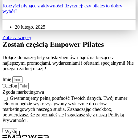
Korzyści płynące z aktywności fizycznej: czy pilates to dobry
wybór?
20 lutego, 2025
Zobacz więcej
Zostań częścią Empower Pilates
Dołącz do naszej listy subskrybentów i bądź na bieżąco z
najlepszymi promocjami, wydarzeniami i ofertami specjalnymi! Nie
przegap żadnej okazji!
Imię
Telefon
Zgoda marketingowa
Gwarantujemy pełną poufność Twoich danych. Twój numer
telefonu będzie wykorzystywany wyłącznie do celów
marketingowych naszego studia. Zaznaczając checkbox,
potwierdzasz, że zapoznałeś się i zgadzasz się z naszą Polityką
Prywatności.
Wyślij