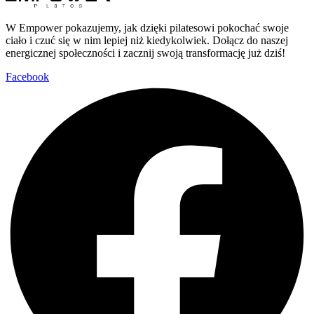
W Empower pokazujemy, jak dzięki pilatesowi pokochać swoje
ciało i czuć się w nim lepiej niż kiedykolwiek. Dołącz do naszej
energicznej społeczności i zacznij swoją transformację już dziś!
Facebook