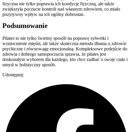
fizyczna nie tylko poprawia ich kondycję fizyczną, ale także
zwiększyła poczucie kontroli nad własnym zdrowiem, co miało
pozytywny wpływ na ich ogólny dobrostan.
Podsumowanie
Pilates to nie tylko świetny sposób na poprawę sylwetki i
wzmocnienie mięśni, ale także skuteczna metoda dbania o zdrowie
psychiczne i równowagę emocjonalną. Kompleksowe podejście do
zdrowia i dobrego samopoczucia sprawia, że pilates jest
doskonałym wyborem dla każdego, kto chce zadbać o swoje ciało i
umysł w holistyczny sposób.
Udostępnij: