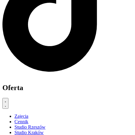
Oferta
Zajęcia
Cennik
Studio Rzeszów
Studio Kraków