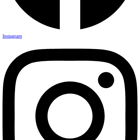
Instagram