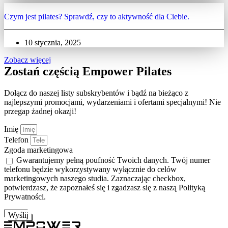
Czym jest pilates? Sprawdź, czy to aktywność dla Ciebie.
10 stycznia, 2025
Zobacz więcej
Zostań częścią Empower Pilates
Dołącz do naszej listy subskrybentów i bądź na bieżąco z
najlepszymi promocjami, wydarzeniami i ofertami specjalnymi! Nie
przegap żadnej okazji!
Imię
Telefon
Zgoda marketingowa
Gwarantujemy pełną poufność Twoich danych. Twój numer
telefonu będzie wykorzystywany wyłącznie do celów
marketingowych naszego studia. Zaznaczając checkbox,
potwierdzasz, że zapoznałeś się i zgadzasz się z naszą Polityką
Prywatności.
Wyślij