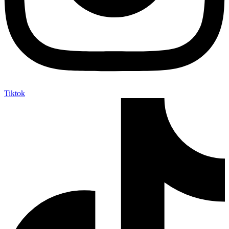
Tiktok